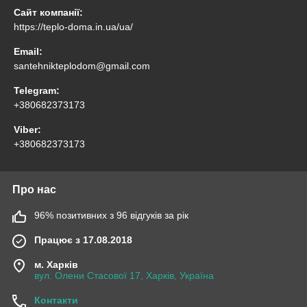
Сайт компанії:
https://teplo-doma.in.ua/ua/
Email:
santehnikteplodom@gmail.com
Telegram:
+380682373173
Viber:
+380682373173
Про нас
96% позитивних з 96 відгуків за рік
Працює з 17.08.2018
м. Харків
вул. Олени Стасової 17, Харків, Україна
Контакти