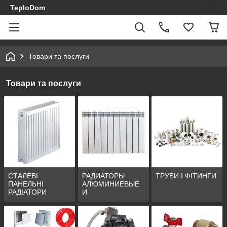
TeploDom
Товари та послуги
Товари та послуги
СТАЛЕВІ
РАДИАТОРЫ
ТРУБИ І ФІТИНГИ
ПАНЕЛЬНІ
АЛЮМИНИЕВЫЕ
РАДІАТОРИ
И
БИМЕТАЛЛИЧЕСК
ИЕ