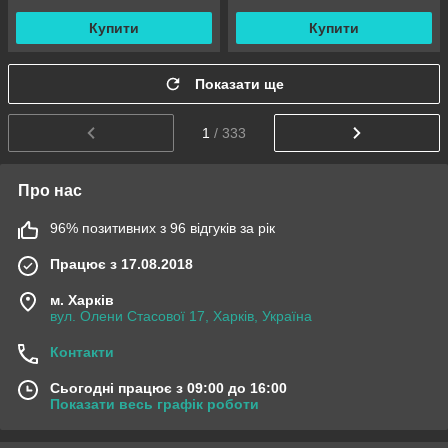
Купити
Купити
Показати ще
1
/ 333
Про нас
96% позитивних з 96 відгуків за рік
Працює з 17.08.2018
м. Харків
вул. Олени Стасової 17, Харків, Україна
Контакти
Сьогодні працює з 09:00 до 16:00
Показати весь графік роботи