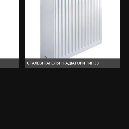
СТАЛЕВІ ПАНЕЛЬНІ РАДІАТОРИ ТИП 33