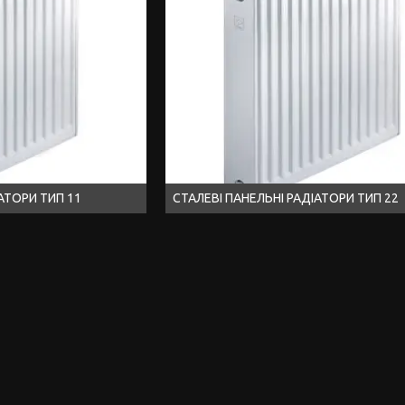
АТОРИ ТИП 11
СТАЛЕВІ ПАНЕЛЬНІ РАДІАТОРИ ТИП 22