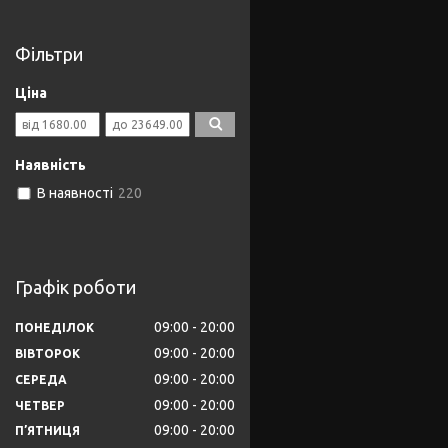
Фільтри
Ціна
Наявність
В наявності
220
Графік роботи
09:00
20:00
ПОНЕДІЛОК
09:00
20:00
ВІВТОРОК
09:00
20:00
СЕРЕДА
09:00
20:00
ЧЕТВЕР
09:00
20:00
ПʼЯТНИЦЯ