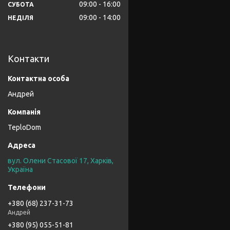
09:00
16:00
СУБОТА
09:00
14:00
НЕДІЛЯ
Контакти
Андрей
TeploDom
вул. Олени Стасової 17, Харків,
Україна
+380 (68) 237-31-73
Андрей
+380 (95) 055-51-81