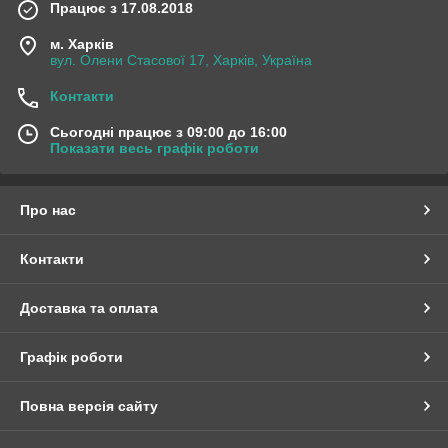
Працює з 17.08.2018
м. Харків
вул. Олени Стасової 17, Харків, Україна
Контакти
Сьогодні працює з 09:00 до 16:00
Показати весь графік роботи
Про нас
Контакти
Доставка та оплата
Графік роботи
Повна версія сайту