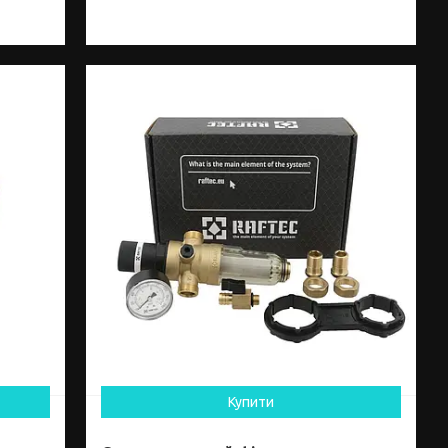
Купити