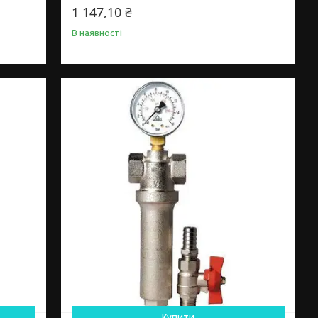
1 147,10 ₴
В наявності
Купити