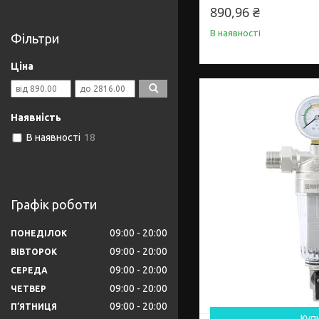
890,96 ₴
В наявності
Фільтри
Ціна
Наявність
В наявності
18
Графік роботи
09:00
20:00
ПОНЕДІЛОК
09:00
20:00
ВІВТОРОК
09:00
20:00
СЕРЕДА
09:00
20:00
ЧЕТВЕР
09:00
20:00
ПʼЯТНИЦЯ
Куп