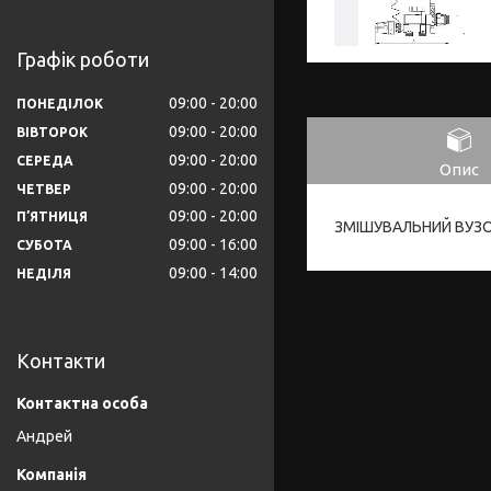
Графік роботи
09:00
20:00
ПОНЕДІЛОК
09:00
20:00
ВІВТОРОК
09:00
20:00
СЕРЕДА
Опис
09:00
20:00
ЧЕТВЕР
09:00
20:00
ПʼЯТНИЦЯ
ЗМІШУВАЛЬНИЙ ВУЗО
09:00
16:00
СУБОТА
09:00
14:00
НЕДІЛЯ
Контакти
Андрей