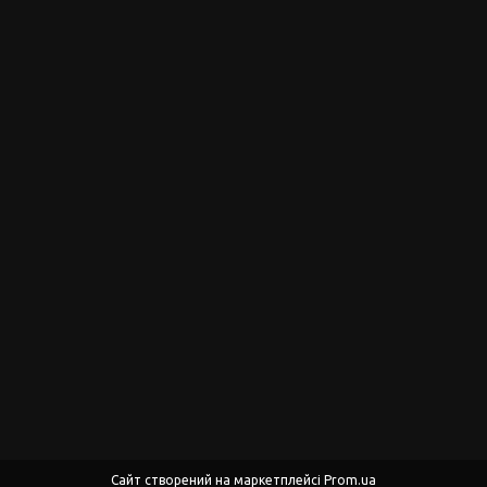
Сайт створений на маркетплейсі
Prom.ua