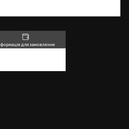
нформація для замовлення