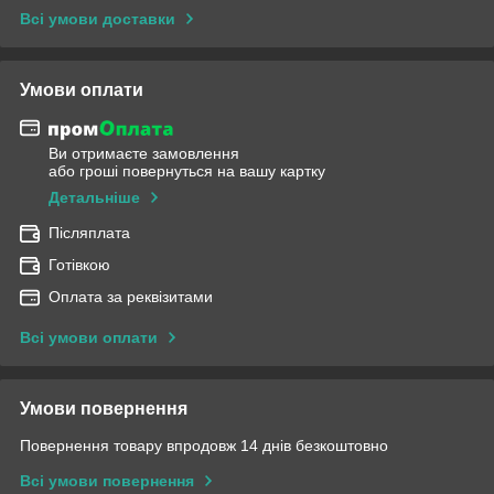
Всі умови доставки
Умови оплати
Ви отримаєте замовлення
або гроші повернуться на вашу картку
Детальніше
Післяплата
Готівкою
Оплата за реквізитами
Всі умови оплати
Умови повернення
Повернення товару впродовж 14 днів безкоштовно
Всі умови повернення