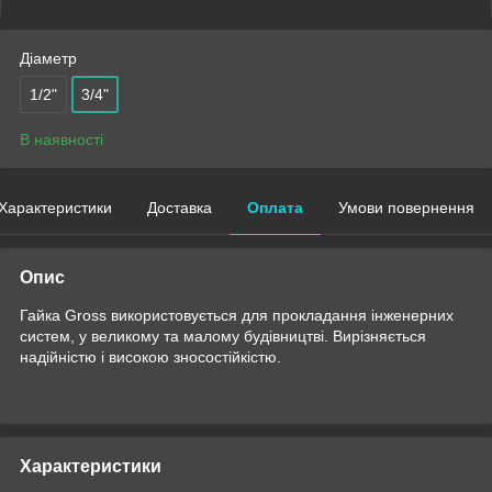
Діаметр
1/2"
3/4"
В наявності
Характеристики
Доставка
Оплата
Умови повернення
Опис
Гайка Gross використовується для прокладання інженерних
систем, у великому та малому будівництві. Вирізняється
надійністю і високою зносостійкістю.
Характеристики