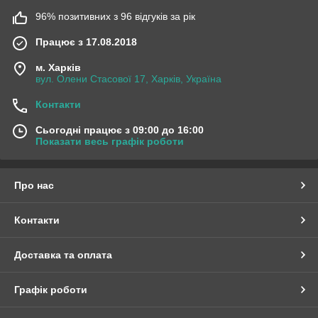
96% позитивних з 96 відгуків за рік
Працює з 17.08.2018
м. Харків
вул. Олени Стасової 17, Харків, Україна
Контакти
Сьогодні працює з 09:00 до 16:00
Показати весь графік роботи
Про нас
Контакти
Доставка та оплата
Графік роботи