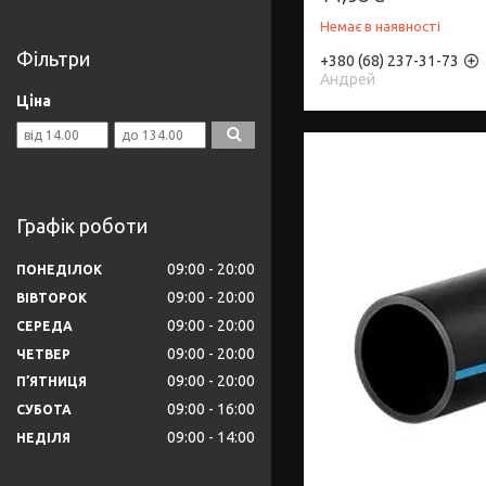
Немає в наявності
Фільтри
+380 (68) 237-31-73
Андрей
Ціна
Графік роботи
09:00
20:00
ПОНЕДІЛОК
09:00
20:00
ВІВТОРОК
09:00
20:00
СЕРЕДА
09:00
20:00
ЧЕТВЕР
09:00
20:00
ПʼЯТНИЦЯ
09:00
16:00
СУБОТА
09:00
14:00
НЕДІЛЯ