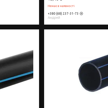
Немає в наявності
+380 (68) 237-31-73
Андрей