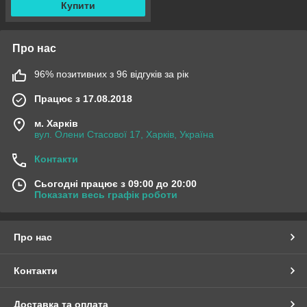
Купити
Про нас
96% позитивних з 96 відгуків за рік
Працює з 17.08.2018
м. Харків
вул. Олени Стасової 17, Харків, Україна
Контакти
Сьогодні працює з 09:00 до 20:00
Показати весь графік роботи
Про нас
Контакти
Доставка та оплата