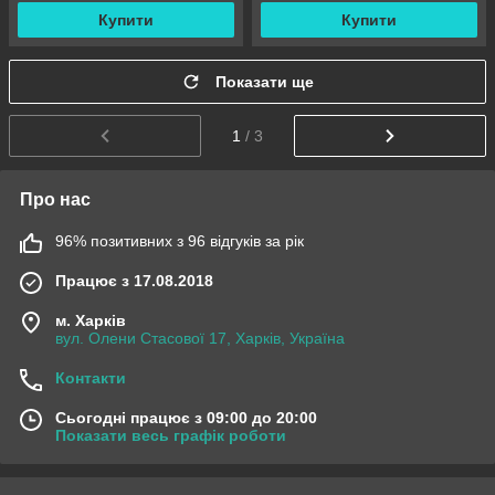
Купити
Купити
Показати ще
1
/ 3
Про нас
96% позитивних з 96 відгуків за рік
Працює з 17.08.2018
м. Харків
вул. Олени Стасової 17, Харків, Україна
Контакти
Сьогодні працює з 09:00 до 20:00
Показати весь графік роботи