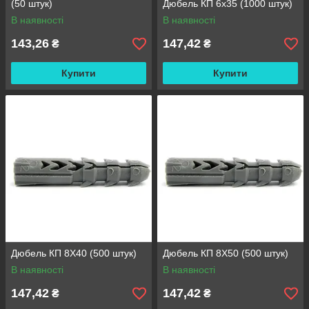
(50 штук)
Дюбель КП 6х35 (1000 штук)
В наявності
В наявності
143,26
147,42
₴
₴
Купити
Купити
Дюбель КП 8Х40 (500 штук)
Дюбель КП 8Х50 (500 штук)
В наявності
В наявності
147,42
147,42
₴
₴