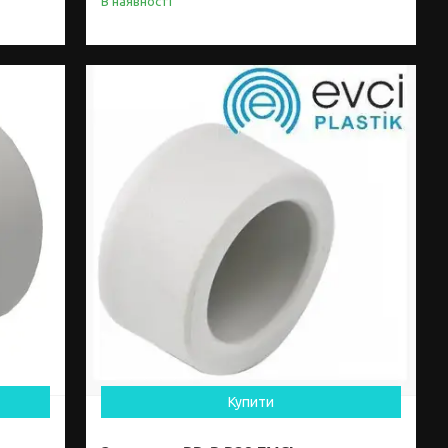
В наявності
Купити