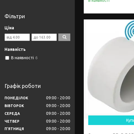
В наявності
Фільтри
Ціна
Наявність
В наявності
6
Графік роботи
09:00
20:00
ПОНЕДІЛОК
09:00
20:00
ВІВТОРОК
09:00
20:00
СЕРЕДА
Куп
09:00
20:00
ЧЕТВЕР
09:00
20:00
ПʼЯТНИЦЯ