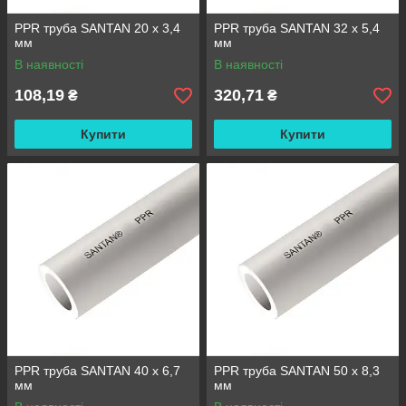
PPR труба SANTAN 20 х 3,4
PPR труба SANTAN 32 х 5,4
мм
мм
В наявності
В наявності
108,19
320,71
₴
₴
Купити
Купити
PPR труба SANTAN 40 х 6,7
PPR труба SANTAN 50 х 8,3
мм
мм