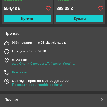
В наявності
В наявності
554,48
898,38
₴
₴
Купити
Купити
Про нас
96% позитивних з 96 відгуків за рік
Працює з 17.08.2018
м. Харків
вул. Олени Стасової 17, Харків, Україна
Контакти
Сьогодні працює з 09:00 до 20:00
Показати весь графік роботи
Про нас