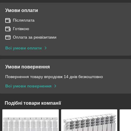
Умови оплати
Післяплата
Готівкою
Оплата за реквізитами
Всі умови оплати
Умови повернення
Повернення товару впродовж 14 днів безкоштовно
Всі умови повернення
Подібні товари компанії