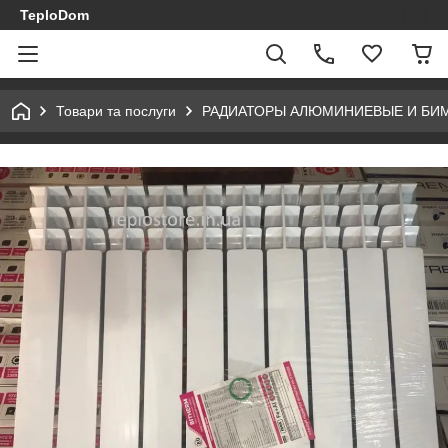
TeploDom
Товари та послуги
РАДИАТОРЫ АЛЮМИНИЕВЫЕ И БИ