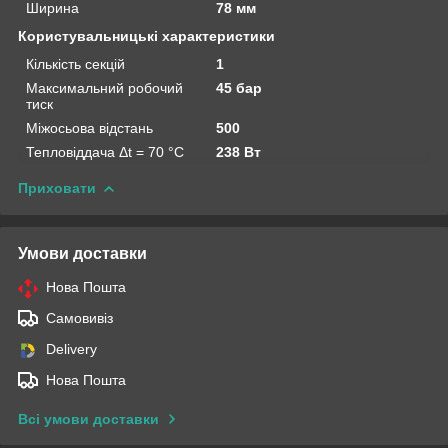
Ширина
78 мм
Користувальницькі характеристики
Кількість секцій
1
Максимальний робочий
45 бар
тиск
Міжосьова відстань
500
Тепловіддача Δt = 70 °C
238 Вт
Приховати
Умови доставки
Нова Пошта
Самовивіз
Delivery
Нова Пошта
Всі умови доставки