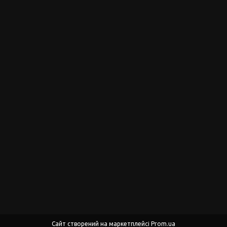
Сайт створений на маркетплейсі
Prom.ua