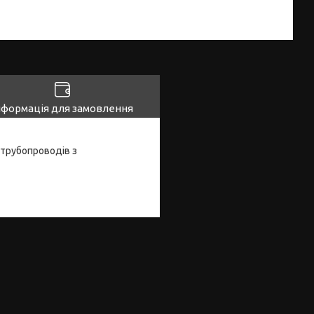
нформація для замовлення
 трубопроводів з