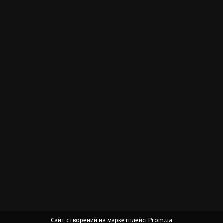
Сайт створений на маркетплейсі
Prom.ua