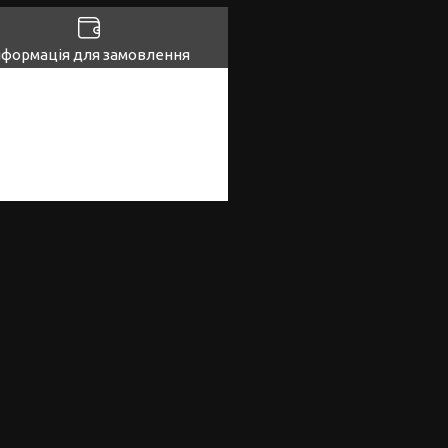
нформація для замовлення