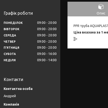
Графік роботи
Опис
09:00
20:00
ПОНЕДІЛОК
PPR труба AQUAPLAST
09:00
20:00
ВІВТОРОК
Ціна вказана за 1 м
09:00
20:00
СЕРЕДА
]]>
09:00
20:00
ЧЕТВЕР
09:00
20:00
ПʼЯТНИЦЯ
09:00
16:00
СУБОТА
09:00
14:00
НЕДІЛЯ
Контакти
Андрей