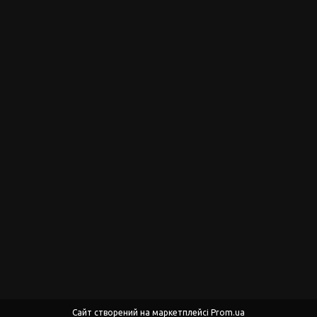
Сайт створений на маркетплейсі
Prom.ua