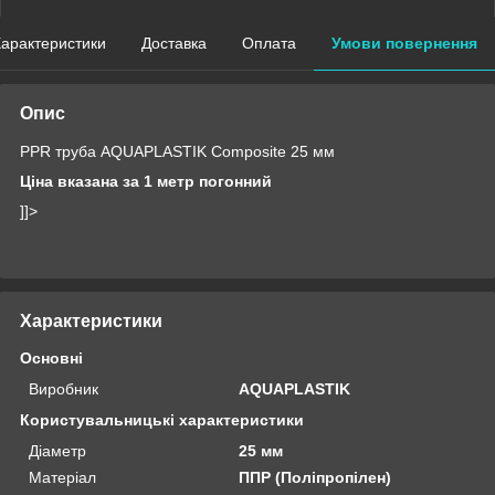
арактеристики
Доставка
Оплата
Умови повернення
Опис
PPR труба AQUAPLASTIK Composite 25 мм
Ціна вказана за 1 метр погонний
]]>
Характеристики
Основні
Виробник
AQUAPLASTIK
Користувальницькі характеристики
Діаметр
25 мм
Матеріал
ППР (Поліпропілен)