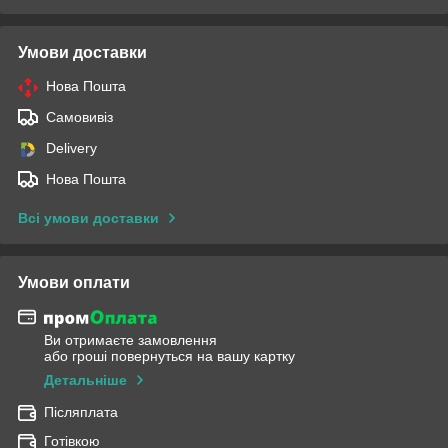
Умови доставки
Нова Пошта
Самовивіз
Delivery
Нова Пошта
Всі умови доставки
Умови оплати
Ви отримаєте замовлення
або гроші повернуться на вашу картку
Детальніше
Післяплата
Готівкою