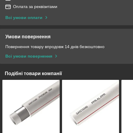
Оплата за реквізитами
Всі умови оплати
Умови повернення
Повернення товару впродовж 14 днів безкоштовно
Всі умови повернення
Подібні товари компанії