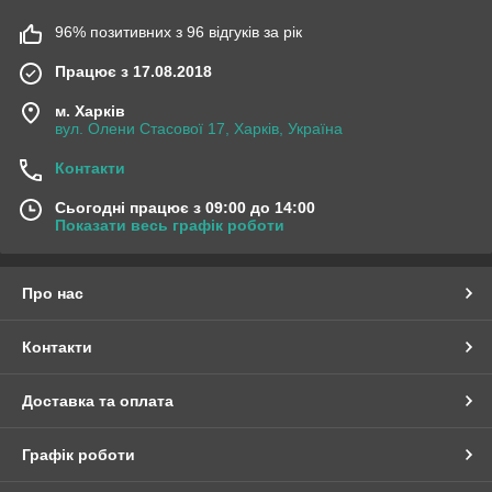
96% позитивних з 96 відгуків за рік
Працює з 17.08.2018
м. Харків
вул. Олени Стасової 17, Харків, Україна
Контакти
Сьогодні працює з 09:00 до 14:00
Показати весь графік роботи
Про нас
Контакти
Доставка та оплата
Графік роботи