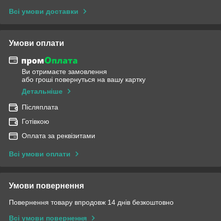
Всі умови доставки
Умови оплати
Ви отримаєте замовлення
або гроші повернуться на вашу картку
Детальніше
Післяплата
Готівкою
Оплата за реквізитами
Всі умови оплати
Умови повернення
Повернення товару впродовж 14 днів безкоштовно
Всі умови повернення