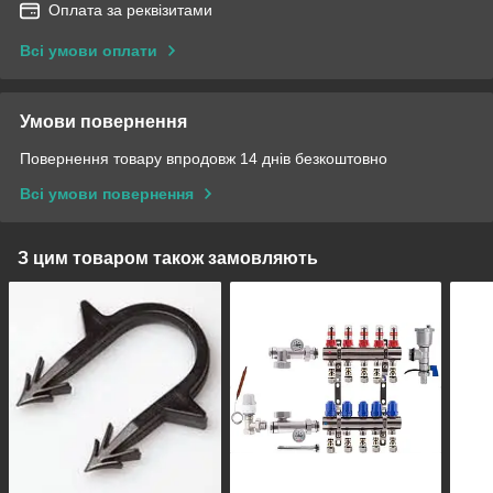
Оплата за реквізитами
Всі умови оплати
Умови повернення
Повернення товару впродовж 14 днів безкоштовно
Всі умови повернення
З цим товаром також замовляють