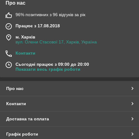
Про нас
96% позитивних з 96 відгуків за рік
Працює з 17.08.2018
м. Харків
вул. Олени Стасової 17, Харків, Україна
Контакти
Сьогодні працює з 09:00 до 20:00
Показати весь графік роботи
Про нас
Контакти
Доставка та оплата
Графік роботи