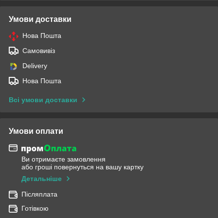
Умови доставки
Нова Пошта
Самовивіз
Delivery
Нова Пошта
Всі умови доставки
Умови оплати
Ви отримаєте замовлення
або гроші повернуться на вашу картку
Детальніше
Післяплата
Готівкою