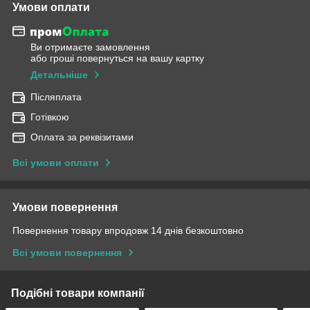
Умови оплати
Ви отримаєте замовлення
або гроші повернуться на вашу картку
Детальніше
Післяплата
Готівкою
Оплата за реквізитами
Всі умови оплати
Умови повернення
Повернення товару впродовж 14 днів безкоштовно
Всі умови повернення
Подібні товари компанії