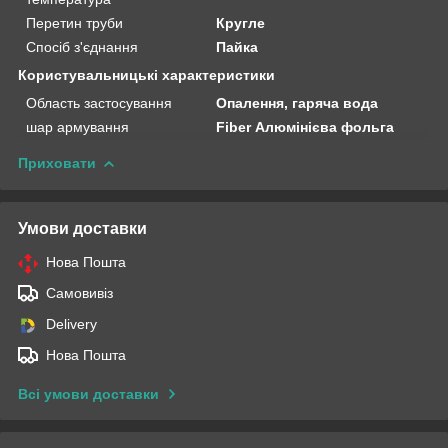
Перетин труби
Кругле
Спосіб з'єднання
Пайка
Користувальницькі характеристики
Область застосування
Опалення, гаряча вода
шар армування
Fiber Алюмінієва фольга
Приховати
Умови доставки
Нова Пошта
Самовивіз
Delivery
Нова Пошта
Всі умови доставки