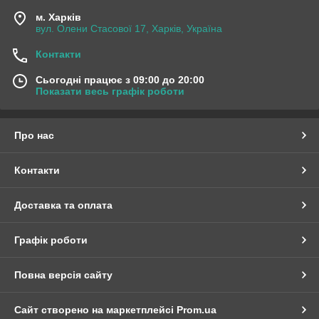
м. Харків
вул. Олени Стасової 17, Харків, Україна
Контакти
Сьогодні працює з 09:00 до 20:00
Показати весь графік роботи
Про нас
Контакти
Доставка та оплата
Графік роботи
Повна версія сайту
Сайт створено на маркетплейсі
Prom.ua