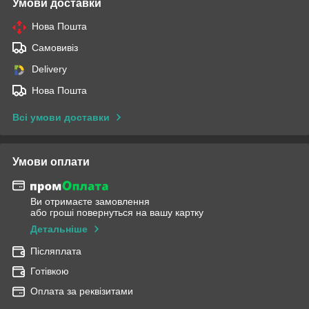
Умови доставки
Нова Пошта
Самовивіз
Delivery
Нова Пошта
Всі умови доставки
Умови оплати
Ви отримаєте замовлення
або гроші повернуться на вашу картку
Детальніше
Післяплата
Готівкою
Оплата за реквізитами