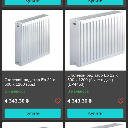
Купити
Купити
Сталевий радіатор Ep 22 x
Сталевий радіатор Ep 22 x
500 x 1200 (бічне підкл.)
500 x 1200 (бок)
(EP4453)
В наявності
В наявності
4 343,30
4 343,30
₴
₴
Купити
Купити