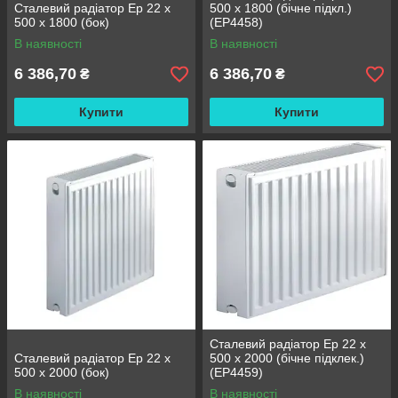
Сталевий радіатор Ep 22 x
500 x 1800 (бічне підкл.)
500 x 1800 (бок)
(EP4458)
В наявності
В наявності
6 386,70
6 386,70
₴
₴
Купити
Купити
Сталевий радіатор Ep 22 x
Сталевий радіатор Ep 22 x
500 x 2000 (бічне підклек.)
500 x 2000 (бок)
(EP4459)
В наявності
В наявності