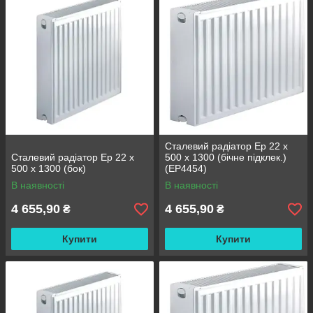
Сталевий радіатор Ep 22 x
Сталевий радіатор Ep 22 x
500 x 1300 (бічне підклек.)
500 x 1300 (бок)
(EP4454)
В наявності
В наявності
4 655,90
4 655,90
₴
₴
Купити
Купити