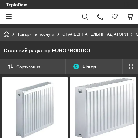
TeploDom
Товари та послуги
СТАЛЕВІ ПАНЕЛЬНІ РАДІАТОРИ
Сталевий радіатор EUROPRODUCT
Сортування
0
Фільтри