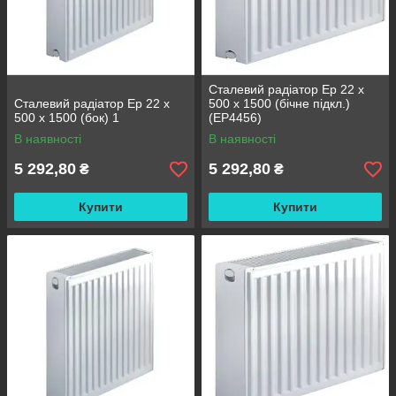
Сталевий радіатор Ep 22 x
Сталевий радіатор Ep 22 x
500 x 1500 (бічне підкл.)
500 x 1500 (бок) 1
(EP4456)
В наявності
В наявності
5 292,80
5 292,80
₴
₴
Купити
Купити