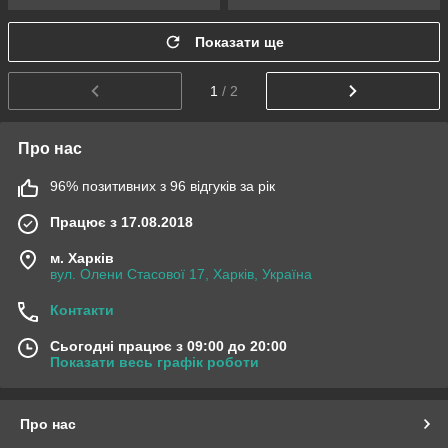
Показати ще
1
/ 2
Про нас
96% позитивних з 96 відгуків за рік
Працює з 17.08.2018
м. Харків
вул. Олени Стасової 17, Харків, Україна
Контакти
Сьогодні працює з 09:00 до 20:00
Показати весь графік роботи
Про нас