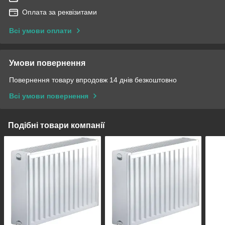
Оплата за реквізитами
Всі умови оплати
Умови повернення
Повернення товару впродовж 14 днів безкоштовно
Всі умови повернення
Подібні товари компанії