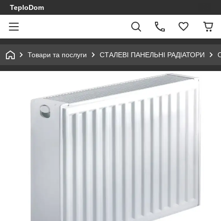
TeploDom
Товари та послуги
СТАЛЕВІ ПАНЕЛЬНІ РАДІАТОРИ