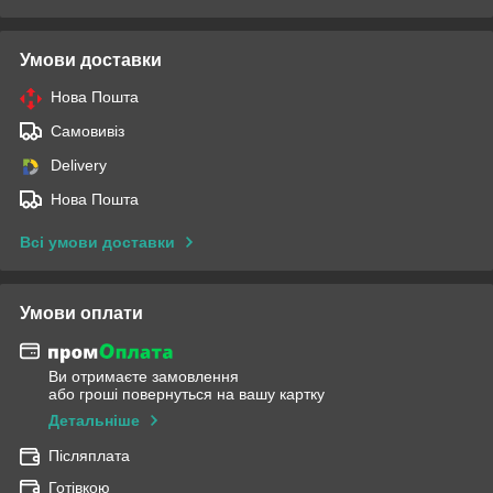
Умови доставки
Нова Пошта
Самовивіз
Delivery
Нова Пошта
Всі умови доставки
Умови оплати
Ви отримаєте замовлення
або гроші повернуться на вашу картку
Детальніше
Післяплата
Готівкою