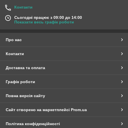
Контакти
Сьогодні працює з 09:00 до 14:00
Показати весь графік роботи
Про нас
Контакти
Доставка та оплата
Графік роботи
Повна версія сайту
Сайт створено на маркетплейсі
Prom.ua
Політика конфіденційності