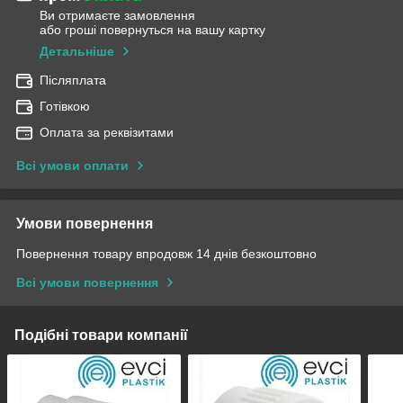
Ви отримаєте замовлення
або гроші повернуться на вашу картку
Детальніше
Післяплата
Готівкою
Оплата за реквізитами
Всі умови оплати
Умови повернення
Повернення товару впродовж 14 днів безкоштовно
Всі умови повернення
Подібні товари компанії