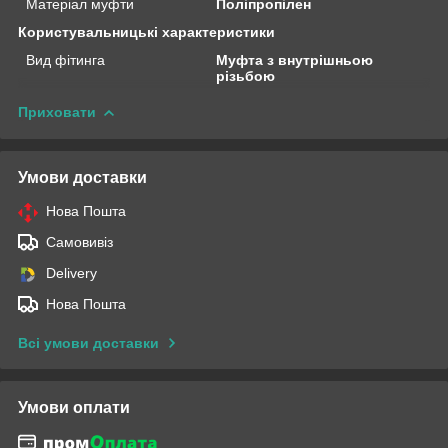
Матеріал муфти
Поліпропілен
Користувальницькі характеристики
Вид фітинга
Муфта з внутрішньою
різьбою
Приховати
Умови доставки
Нова Пошта
Самовивіз
Delivery
Нова Пошта
Всі умови доставки
Умови оплати