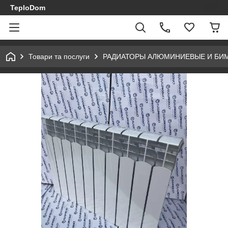
TeploDom
Товари та послуги
РАДИАТОРЫ АЛЮМИНИЕВЫЕ И БИ