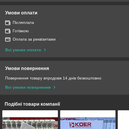
Умови оплати
Післяплата
Готівкою
Оплата за реквізитами
Всі умови оплати
Умови повернення
Повернення товару впродовж 14 днів безкоштовно
Всі умови повернення
Подібні товари компанії